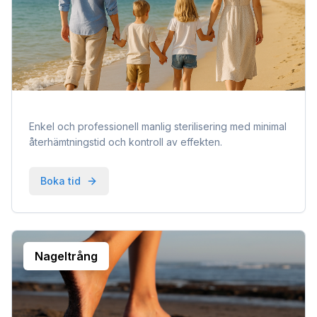
Enkel och professionell manlig sterilisering med minimal
återhämtningstid och kontroll av effekten.
Boka tid
Nageltrång