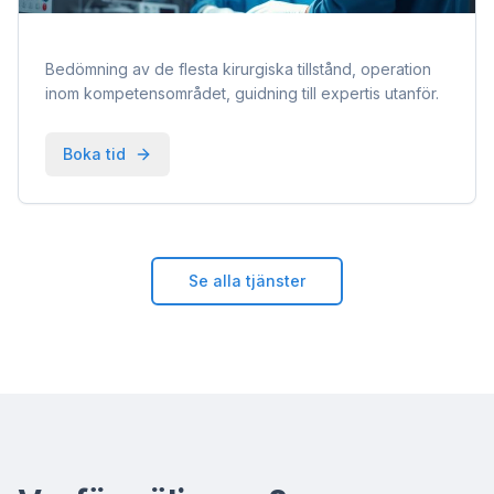
Bedömning av de flesta kirurgiska tillstånd, operation
inom kompetensområdet, guidning till expertis utanför.
Boka tid
Se alla tjänster