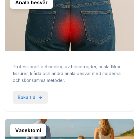
Anala besvär
Professionell behandling av hemorrojder, anala flikar,
fissurer, klåda och andra anala besvär med moderna
och skonsamma metoder.
Boka tid
Vasektomi