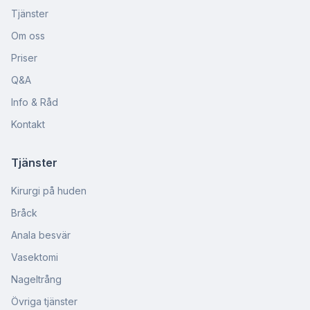
Tjänster
Om oss
Priser
Q&A
Info & Råd
Kontakt
Tjänster
Kirurgi på huden
Bråck
Anala besvär
Vasektomi
Nageltrång
Övriga tjänster