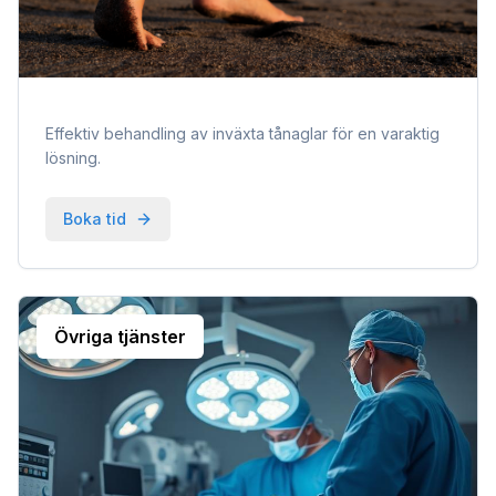
Effektiv behandling av inväxta tånaglar för en varaktig
lösning.
Boka tid
Övriga tjänster