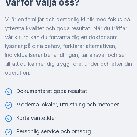
Varför välja oss?
Vi är en familjär och personlig klinik med fokus på
yttersta kvalitet och goda resultat. När du träffar
vår kirurg kan du förvänta dig en doktor som
lyssnar på dina behov, förklarar alternativen,
individualiserar behandlingen, tar ansvar och ser
till att du känner dig trygg före, under och efter din
operation.
Dokumenterat goda resultat
Moderna lokaler, utrustning och metoder
Korta väntetider
Personlig service och omsorg