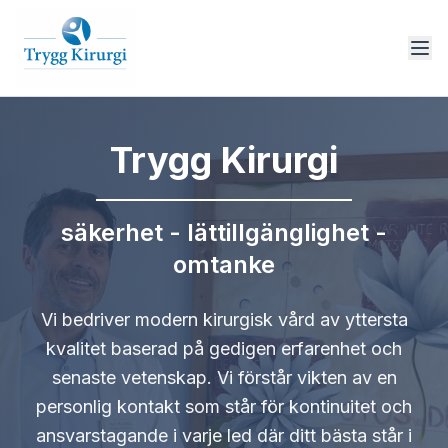
Trygg Kirurgi
säkerhet - lättillgänglighet -
omtanke
Vi bedriver modern kirurgisk vård av yttersta
kvalitet baserad på gedigen erfarenhet och
senaste vetenskap. Vi förstår vikten av en
personlig kontakt som står för kontinuitet och
ansvarstagande i varje led där ditt bästa står i