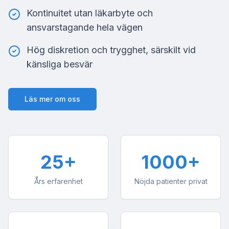
Kontinuitet utan läkarbyte och
ansvarstagande hela vägen
Hög diskretion och trygghet, särskilt vid
känsliga besvär
Läs mer om oss
25+
1000+
Års erfarenhet
Nöjda patienter privat