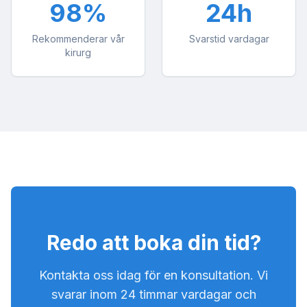
98%
24h
Rekommenderar vår
Svarstid vardagar
kirurg
Redo att boka din tid?
Kontakta oss idag för en konsultation. Vi
svarar inom 24 timmar vardagar och